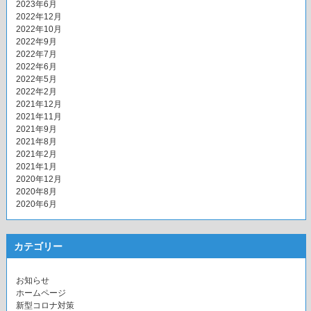
2023年6月
2022年12月
2022年10月
2022年9月
2022年7月
2022年6月
2022年5月
2022年2月
2021年12月
2021年11月
2021年9月
2021年8月
2021年2月
2021年1月
2020年12月
2020年8月
2020年6月
カテゴリー
お知らせ
ホームページ
新型コロナ対策