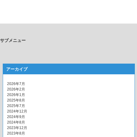
サブメニュー
アーカイブ
2026年7月
2026年2月
2026年1月
2025年8月
2025年7月
2024年12月
2024年9月
2024年8月
2023年12月
2023年8月