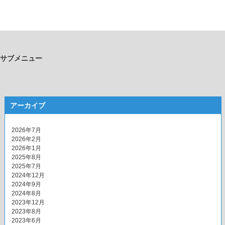
サブメニュー
アーカイブ
2026年7月
2026年2月
2026年1月
2025年8月
2025年7月
2024年12月
2024年9月
2024年8月
2023年12月
2023年8月
2023年6月