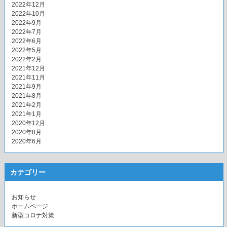
2022年12月
2022年10月
2022年9月
2022年7月
2022年6月
2022年5月
2022年2月
2021年12月
2021年11月
2021年9月
2021年8月
2021年2月
2021年1月
2020年12月
2020年8月
2020年6月
カテゴリー
お知らせ
ホームページ
新型コロナ対策