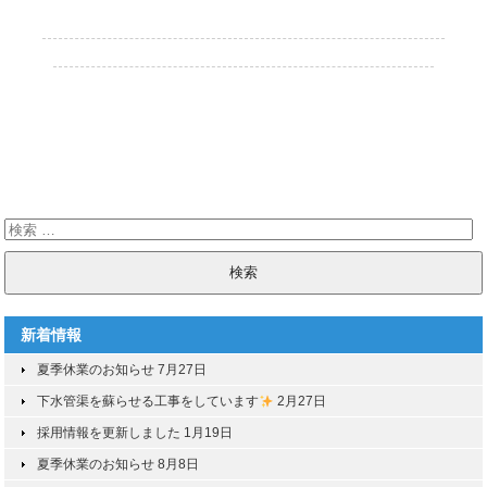
新着情報
夏季休業のお知らせ
7月27日
下水管渠を蘇らせる工事をしています
2月27日
採用情報を更新しました
1月19日
夏季休業のお知らせ
8月8日