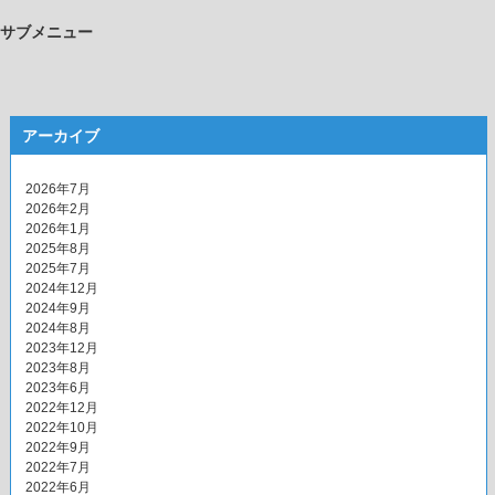
サブメニュー
アーカイブ
2026年7月
2026年2月
2026年1月
2025年8月
2025年7月
2024年12月
2024年9月
2024年8月
2023年12月
2023年8月
2023年6月
2022年12月
2022年10月
2022年9月
2022年7月
2022年6月