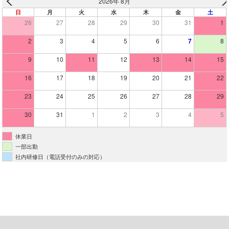
2026年 8月
日
月
火
水
木
金
土
26
27
28
29
30
31
1
2
3
4
5
6
7
8
9
10
11
12
13
14
15
16
17
18
19
20
21
22
23
24
25
26
27
28
29
30
31
1
2
3
4
5
休業日
一部出勤
社内研修日（電話受付のみの対応）