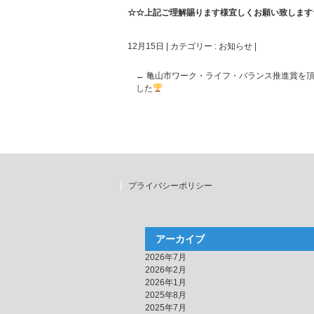
☆☆上記ご理解賜ります様宜しくお願い致します
12月15日
|
カテゴリー :
お知らせ
|
←
亀山市ワーク・ライフ・バランス推進賞を
した
プライバシーポリシー
アーカイブ
2026年7月
2026年2月
2026年1月
2025年8月
2025年7月