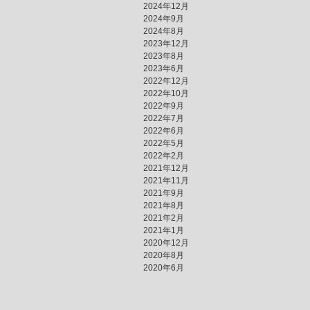
2024年12月
2024年9月
2024年8月
2023年12月
2023年8月
2023年6月
2022年12月
2022年10月
2022年9月
2022年7月
2022年6月
2022年5月
2022年2月
2021年12月
2021年11月
2021年9月
2021年8月
2021年2月
2021年1月
2020年12月
2020年8月
2020年6月